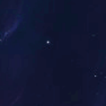
行。
2023年12月20日 · App v5.4.0
世界杯期间数据展示全面提速
升级数据缓存方案，应对多场赛事同时加载时的性能压
力。
对球员动态与进球动画进行了流畅度优化，适配主流网
络环境。
新增“精彩回看”模块，重点赛事集锦支持一键快速回
放。
2023年11月2日 · App v5.3.6
电竞赛事专属页上线，强化交互体验
增设“战队动态”区块，涵盖近期赛程与战力变化。
适配旧机型夜间模式，解决字体样式兼容问题。
整体响应速度提升，页面切换更为顺滑。