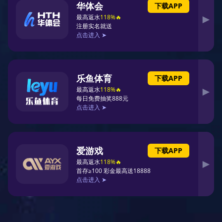
我们不仅构建防线，更不断优化每一个安全细节
爱游戏 · 应用版本更新日志
每一次更新，都是为提供更高效、更沉浸式的赛事体验而前