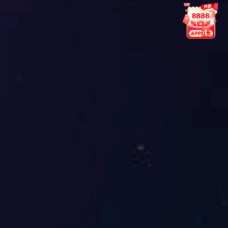
爱游戏 坚持以安全规范为基石，获得多项国际标准认证，保
障平台稳定与用户信任。
ISO 27001 国际信息安全认证
2022 年度金牌平台
以综合服务表现获东南亚行业组织高度认可。
数据加密安全合规奖