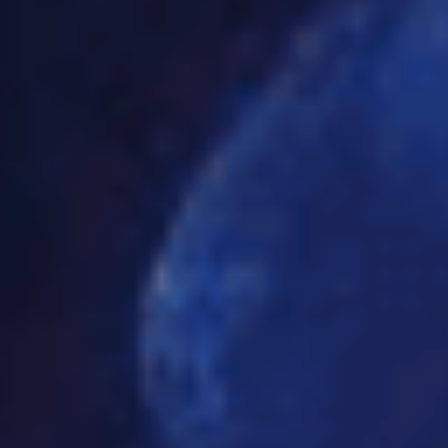
足球明星头像是否带有签名的解析与收藏价值探讨
2026-08-03
11 次阅读