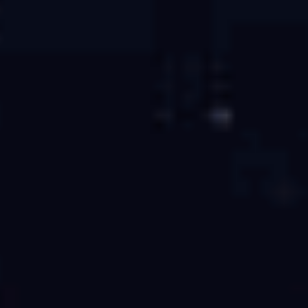
克罗地亚足球明星的魅力与国民热爱的深厚情感探讨
2026-07-30
23 次阅读