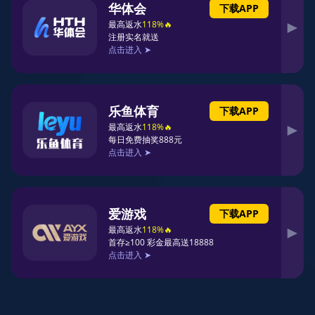
足球明星碰拳转场动作展现团队精神与默契配合的精
彩瞬间
2026-08-08
2 次阅读