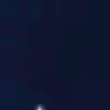
2026-08-06
7 次阅读
足球明星帅哥加维拉的职业生涯与个人魅力全解析
2026-08-06
8 次阅读