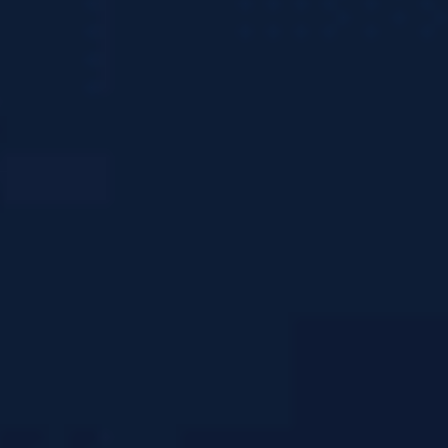
2026-08-07
4 次阅读
足球明星马德里：探寻这座城市与足球的激情交融之
旅
2026-08-07
3 次阅读