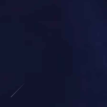
武汉排球队的控制革新探索与实践：重塑团队战术与
协作新模式
2026-08-04
11 次阅读