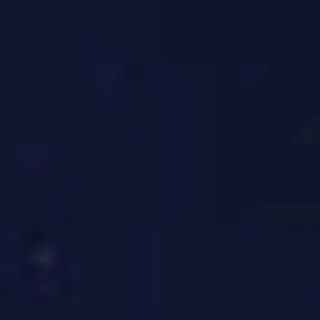
深度对话周静分享乒乓球人生的奋斗与梦想之路
2026-08-05
8 次阅读