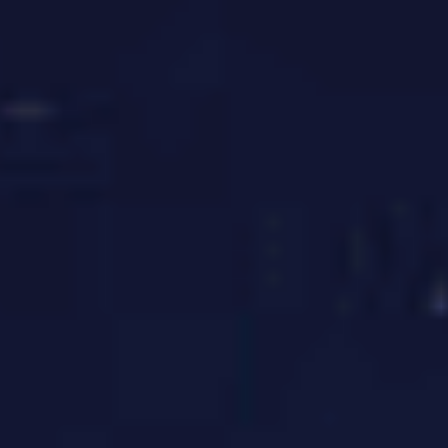
足球明星直男的真实面貌揭秘你不知道的他们的生活
与情感世界
2026-08-05
9 次阅读
足球明星的传奇人生与奋斗历程揭秘百度搜索引领你
走进他们的世界