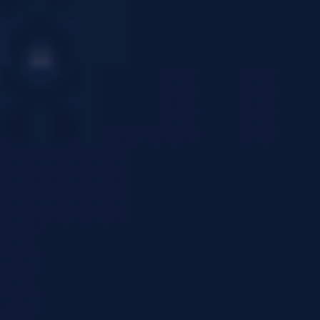
老婆挑战猜足球明星名字的趣味游戏让我们一起参与
吧
2026-08-07
5 次阅读