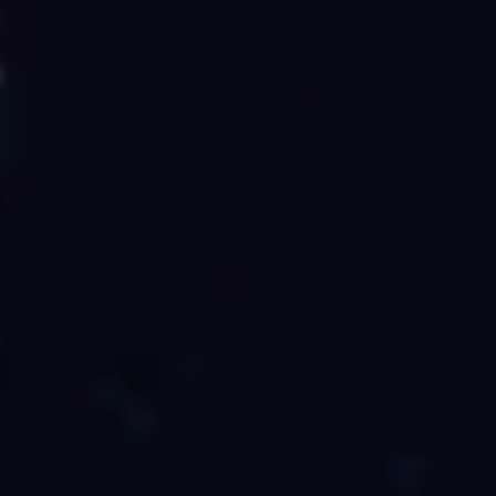
全球足球巨星实力榜单揭晓谁是当今最强球员的巅峰
之争
2026-07-30
23 次阅读
空戏台足球明星揭晓背后的故事与荣耀之路