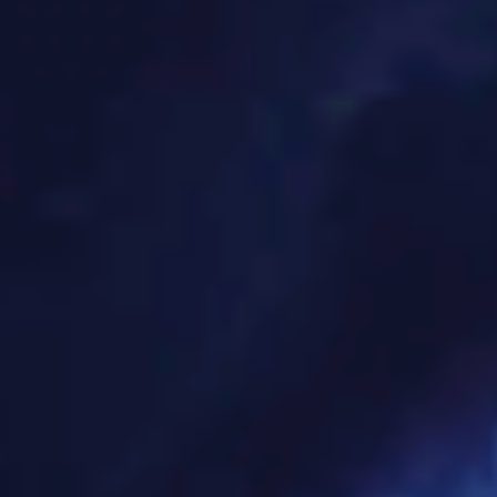
数字背后的足球传奇用数据解读明星球员的辉煌与成
就
2026-08-03
9 次阅读