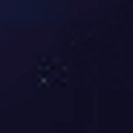
足球明星在转场时意外踩坏手机引发热议球迷纷纷围
观争相拍照
2026-08-02
13 次阅读