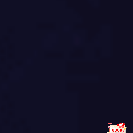
探索全球最美女足球明星的精彩瞬间与魅力风采图片
合集
2026-08-01
18 次阅读