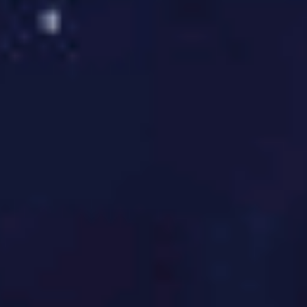
瑞士足球明星实力分析及其在国际赛场的表现探讨
2026-08-04
13 次阅读