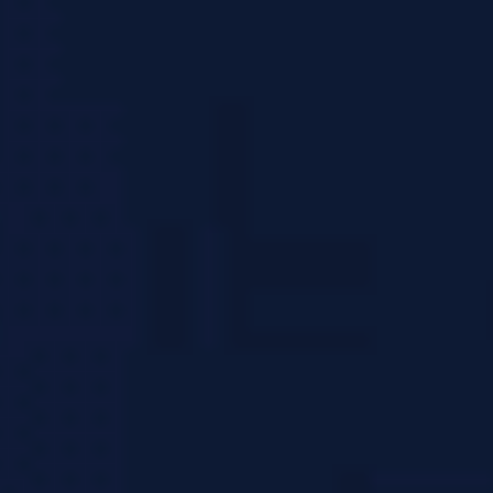
探索足球明星的简笔画艺术与创作技巧分享
2026-08-06
9 次阅读