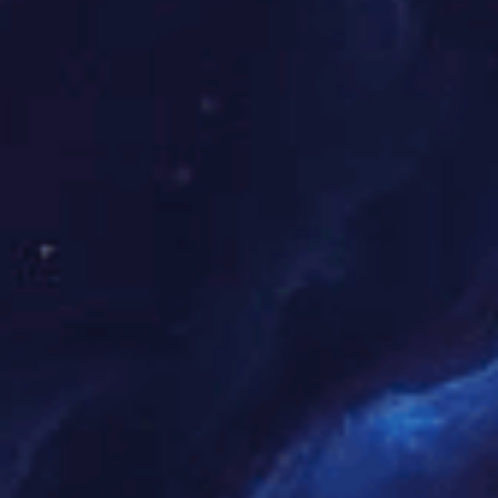
注度。同时，她也参与组织一些慈善赛事，将收益用
于支持青少年体育发展，为更多孩子提供良好的训练
条件和环境。
通过这一系列举措，陈秀英不仅成为了职业选手，更
成为了推动中国羽毛球事业发展的重要力量。她用实
际行动诠释了何为“传承”，让更多人认识到体育精神
的重要性，以及为理想而奋斗的不懈追求。
4、个人生活与事业发展
虽然身处竞争激烈的体育圈，但陈秀英依然注重平衡
工作与生活。在忙碌之余，她会抽出时间陪伴家人，
与朋友聚会，共享生活中的点滴乐趣。这种良好的心
理状态，无疑有助于提升她在赛场上的表现。