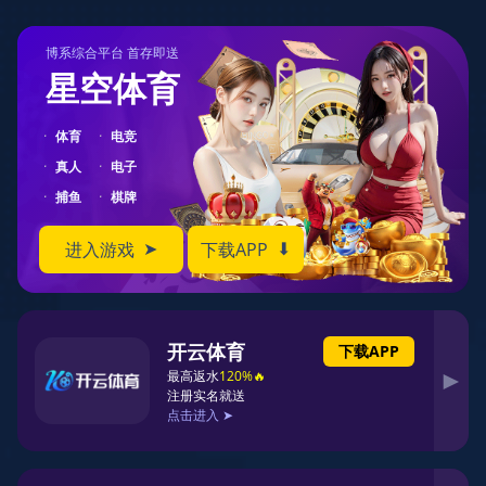
注册入口
爱游戏
—— 比赛数据从