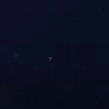
3
舞动人生：陈强在街舞世界中的追梦与坚持
本文将围绕“舞动人生：陈强在街舞世界中的追梦与坚
持”这一主题进...
2026-06-15
4
全球顶尖十位足球明星盘点与他们的辉煌
本文将对全球顶尖的十位足球明星进行盘点，分析他
们在职业生涯中的...
2026-07-28
5
金佳映与郑晓春激战正酣谁能在这场比赛
在这场激烈的比赛中，金佳映与郑晓春展开了一场精
彩绝伦的对决，两位...
2026-05-26