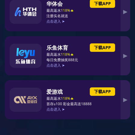
荣耀人生
陈秀英是一位在羽毛球领域崭露头角的运动员，她在
追求梦想的过程中经历了无数艰辛与挑战，但始终未
曾放弃，最终取得了辉煌的成就。本文将从四个方面
详细探讨陈秀英的奋斗历程和荣耀人生，包括她初入
羽毛球界的青涩与坚持、职业生涯中的重大突破、对
羽毛球事业的贡献及其个人生活对事业发展的影响
等。通过这些方面，我们可以更深入地了解这位优秀
运动员所代表的不仅仅是荣誉，还有那份为梦想而不
懈努力的精神。
1、初入羽毛球界的坚持