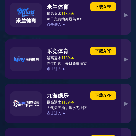
这里开始
覆盖实时赛事、专业数据、高清视频，
爱游戏
APP
与网页版为您提供便捷的体育服务。
APP下载
网页版入口
首页
/
体育快讯
/ 正文
2026-05-06 10:46
65 次阅读
羽毛球场上的追梦旅程：陈秀英的奋斗与