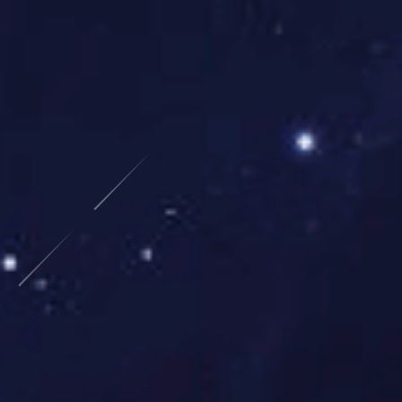
起，为整个电竞生态带来新的生机。
此外，现在观众对于比赛质量和内容有着更高要求，
这意味着即便是排名前列的队伍也不能松懈。他们需
要不断创新和提升自身才能维持领先地位。因此，即
便是处于榜首位置，JDG依然必须全力以赴，应对来
自四面八方的挑战。
3、团队协作与训练机制
良好的团队协作是任何成功战队不可或缺的一部分。
对于JDG来说，每次训练都是一次磨合机会。在训练
中，他们会进行针对性的演练，加深彼此间默契，提
高实战中的反应速度。同时，他们还会通过复盘分析
过去比赛中的失误，以此来改进不足之处，从而提升
整体水平。