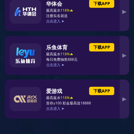
位竞争激烈引人关注
近年来，电子竞技作为一种新兴的体育项目，受到了
越来越多人的关注。在这股热潮中，各大战队的表现
尤为引人注目。JDG战队凭借其出色的战绩，以82分
稳居世界冠军杯积分榜首位，这一成就不仅展示了他
们的实力，也让整个赛事更加激烈和精彩。本文将从
多个方面详细探讨JDG战队的这一成绩背后的原因、
竞争形势、团队协作及未来展望，希望能够全面呈现
出这支战队在全球电竞舞台上的重要地位以及所面临
的挑战与机遇。
1、JDG战队的强大实力