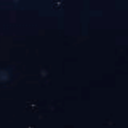
2026-05-11
5
TES实力引发热议CSGO赛事中他们的表现
在近年来的电子竞技行业中，《反恐精英：全球攻
势》（CS:GO）作为一款备...
2026-06-17
推荐网站
联系我们
地址
support@azfcyy.net