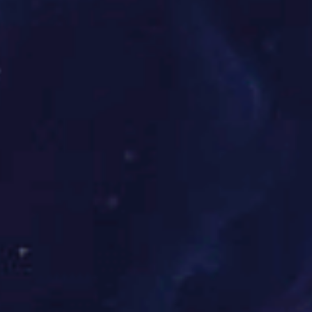
除了常规训练外，心理素质也是影响胜负的重要因
素。为了帮助选手们保持良好的心态，教练组特别安
排心理辅导课程，让选手们学会如何应对压力，并在
关键时刻保持清晰思路。这一措施有效地提高了选手
们在关键局势下做出最佳选择的能力。
另外，为了确保训练效果最大化，JDG还引入了一系
列科学化管理方式，例如数据分析工具，通过量化每
位选手的数据表现来制定更加合理的发展计划。这些
努力都为提升他们整体竞技状态创造了良好条件，使
得团队始终处于最佳状态迎接挑战。
4、未来征程与发展方向
尽管目前JDG战队在积分榜上占据优势，但未来仍充
满不确定性。随着更多新秀力量加入，以及老牌劲旅