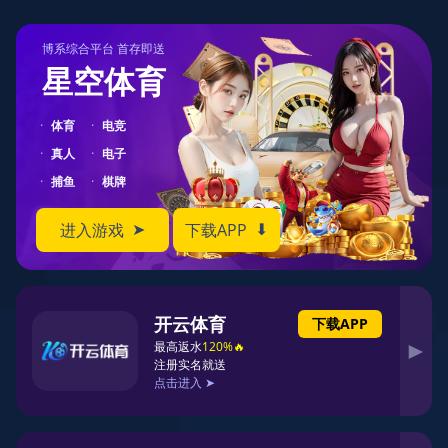
注册入口
爱游戏
—— 比赛数据从