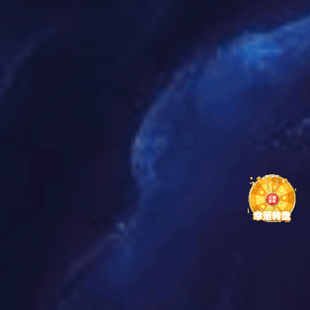
不断调整战略，这种竞争格局可能会发生改变。因
此，对于JDG而言，把握当下并持续进步显得尤为重
要。他们不仅要巩固当前成绩，还必须积极探索新的
战略布局，以适应快速变化的电竞环境。
同时，加强品牌建设也是未来发展的一个重点方向。
随着粉丝群体日益扩大，仅仅依靠比赛成绩已经无法
满足所有需求。通过举办线下活动、推出周边产品等
方式，与粉丝建立更深层次的联系，将有助于提升品
牌认知度并吸引更多支持者加入其中。
最后，在人才培养方面，JDG可以考虑建立完善的发
展梯队，为年轻选手提供更多机会。这不仅能保证团
队的新鲜血液供应，还能增强整体实力。此外，通过
积极参与青训项目，也将为电竞事业贡献一份力量，