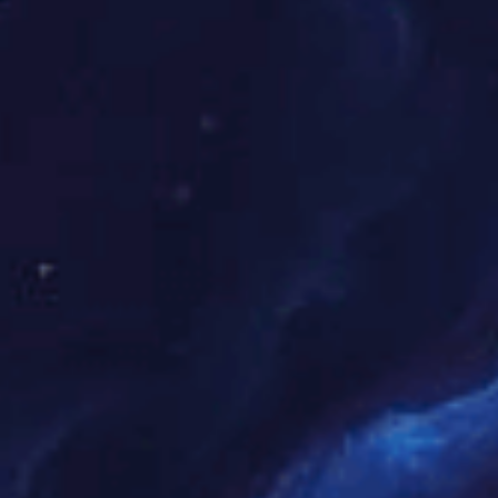
的新兴战队崛起，对传统强者构成威胁，使得比赛更
加激烈。然而，正是这些挑战促使WE战队不断进步，
使他们在同样艰难困苦中坚持不懈，为最终取得佳绩
打下基础。
随着赛季深入，WE逐渐适应了高强度竞赛所带来的压
力。他们通过不断磨练，提高自身抗压能力，使球员
能够更好地处理紧张局面，从而增强整体竞争力。这
样的成长过程，是他们跻身前十名的重要因素之一。
4、未来发展潜力与展望
最后，我们需要探讨的是WE战队未来的发展潜力。从
目前来看，他们已经建立起相对稳固的阵容，但要想
持续领跑，还需不断创新和突破。新鲜血液的引入可
能会为球队带来新的思路和活力，因此强化青训体系