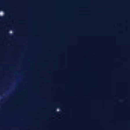
首先，要谈论WE战队，就不得不提到他们的核心成
员。每位选手在团队中的角色都至关重要，他们各自
的技术水平和心理素质直接影响着整体表现。其中，
某些明星选手凭借过人的个人能力，屡次在关键时刻
扭转局势，为球队赢得了宝贵的胜利。
其次，这些选手之间的默契配合也是不可忽视的一
环。他们经过长期训练和多场赛事磨练，不断提升相
互之间的理解与信任，这使得在比赛中能够迅速做出
反应，实现有效沟通。在高压环境下，他们依然能保
持冷静，展现出顶尖职业选手应有的风范。
最后，在数据统计上，WE战队成员们也频频登榜，无
论是击杀数还是助攻数，都显著高于其他竞争对手。