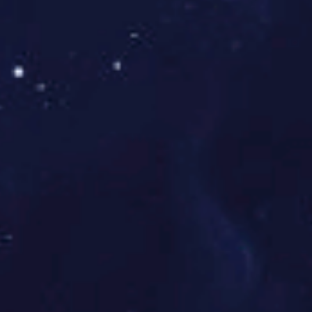
此外，不容忽视的是替补球员们的重要作用，他们在
关键时刻及时站出来，为主力缓解压力。这种团结协
作使得比赛更加精彩，也让双方教练不得不频繁调整
阵容，以应对不断变化的局势。
3、战术策略探讨
从整体来看，两支球队均展现出了各自独特的战术风
格。山东西王注重快速转移球，通过流畅配合寻找空
位投篮。这种打法使得他们能够在短时间内形成多次
有效进攻，而毫不犹豫地选择三分投射也是他们的一
大亮点。
而广东队则采取更为稳健的方法，他们注重控制节
奏，通过稳定传导寻找最佳攻击点。在面对山东强劲
进攻时，他们适时采取区域联防，有效限制了对方外