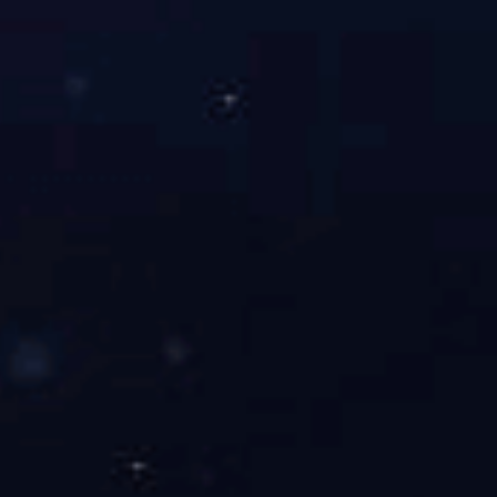
迎战皇家马德里，这...
2026-05-13
5
意甲球队开球时间预测：赛季焦点战谁先发
意甲联赛作为欧洲足坛最具观赏性的赛事之一，其焦
点战役的开球时间...
2026-07-04
推荐网站
联系我们
地址
support@azfcyy.net