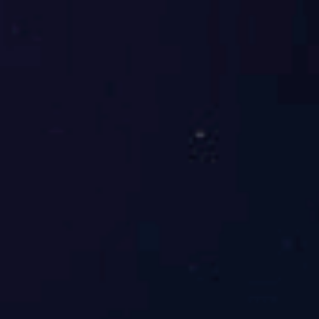
1
广州攀岩队心理素质引发热议与争议背后
本文旨在探讨广州攀岩队心理素质引发热议与争议的
深层原因。近年...
2026-05-27
2
白人足球明星的魅力与帅气展现了运动员
在当今的体育界，足球作为全球最受欢迎的运动之
一，吸引了无数球迷的...
2026-07-18
3
西安羽毛球队表现优异荣登全国状态排行
西安羽毛球队在近期的全国状态排行榜中表现优异，
荣登第四名的佳绩...
2026-05-11
4
西甲塞维利亚对阵皇马赛事回顾
在刚刚结束的西甲联赛焦点战中，塞维利亚坐镇主场