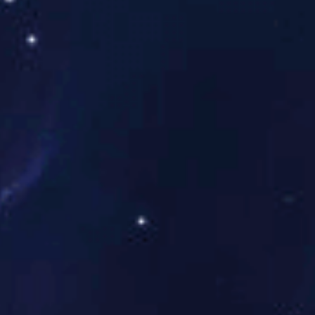
本场比赛从一开始就充满了紧张气氛。山东西王在主
场迎战广东队，开局阶段双方都展示出了强烈的竞争
意识。在首节中，山东西王凭借主场之利迅速取得领
先，而广东队则依靠出色的团队配合逐渐缩小分差。
第一节结束时，山东以微弱优势领先。
进入第二节，比赛愈发白热化。广东队调整了防守策
略，通过高强度逼抢迫使山东出现失误，并成功反超
比分。这一阶段，两队你来我往，相互交替领先，使
得现场观众情绪高涨。
下半场开始后，山东西王加强了进攻力度，通过有效
的快攻和外线投篮重新夺回主动权。而广东队则依然
保持着顽强拼搏的精神，不断尝试利用内线优势寻求