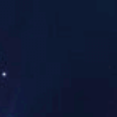
及保级区的生存之战，为读者提供一个兼具专业性与
可读性的全景式赛季前瞻。
赛季赛程结构解析
西甲新赛季赛程延续了38轮双循环制的传统框架，但
具体编排上呈现出新的特点。首轮即出现国家德比预
热战，皇马与巴萨分别在客场对阵瓦伦西亚与塞维利
亚，这种强队首轮分散布局的策略有效避免了开局阶
段过度消耗。圣诞假期前的第15轮至第17轮被视作关
键转折期，马竞将连续迎战皇家社会、毕尔巴鄂竞技
和比利亚雷亚尔，这段魔鬼赛程可能直接影响其争冠
节奏。
赛程密集度方面，欧战参赛球队面临严峻考验。参加
欧冠的皇马、巴萨需在10月至11月期间应对双线作