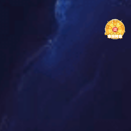
阿根廷中卫组合需要至少10轮磨合期，门将西韦拉的
扑救成功率将成为保级生命线。
加的斯与格拉纳达的保级经验成为关键筹码。加的斯
上赛季最后时刻惊险保级的经历积累了大量逆境作战
经验，但主力前锋洛萨诺的伤病隐患不容忽视。格拉
纳达虽拥有西甲第三年轻阵容，但防守定位球失分率
高达21%，这个致命弱点可能被对手反复利用。
埃尔切与巴列卡诺的保级前景相对乐观。埃尔切新帅
弗洛雷斯的防守体系改造初见成效，场均被射门次数
减少3.2次。巴列卡诺则延续性价比引援策略，从南美
淘来的边锋阿尔瓦罗加西亚展现出极强突破能力，其
主场对阵中下游球队的取分效率可能决定最终命运。