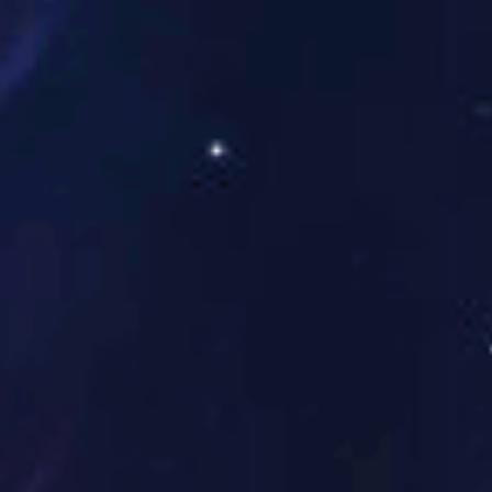
战，其中第8轮巴萨主场迎战马竞的比赛紧接欧冠小
组赛次轮，这对哈维的轮换能力提出极高要求。值得
注意的是，本赛季国际比赛日与联赛衔接更加紧凑，
特别是3月国际比赛周结束后，争冠集团需立即进入
冲刺阶段，体能储备将成为决定胜负的重要因素。
关键战役的时间分布亦暗藏玄机。次循环国家德比被
安排在赛季倒数第三轮，这种安排可能让冠军悬念延
续至最后阶段。保级球队的生死战则集中在4月中
旬，阿拉维斯、加的斯与格拉纳达将在此期间展开连
环对决，这些价值6分的直接对话或将提前划定降级
区边界。
争冠集团实力对比
皇家马德里继续展现其阵容深度优势，贝林厄姆的持