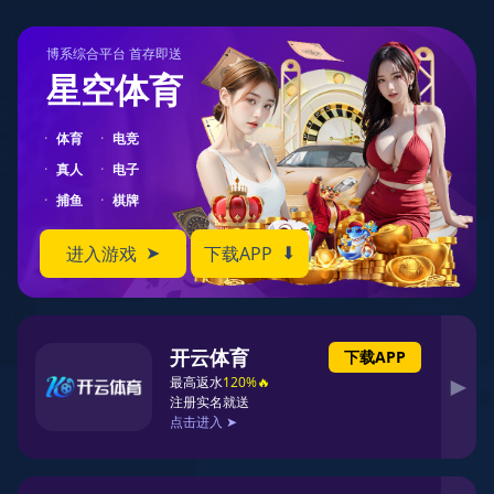
注册入口
爱游戏
—— 比赛数据从