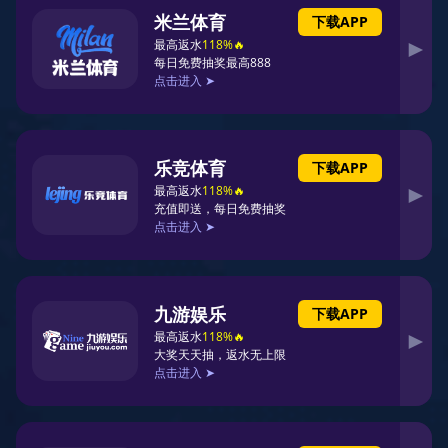
这里开始
覆盖实时赛事、专业数据、高清视频，
爱游戏
APP
与网页版为您提供便捷的体育服务。
APP下载
网页版入口
首页
/
体育快讯
/ 正文
2026-05-29 16:17
47 次阅读
深圳攀岩队在极限运动会中以64分稳居积