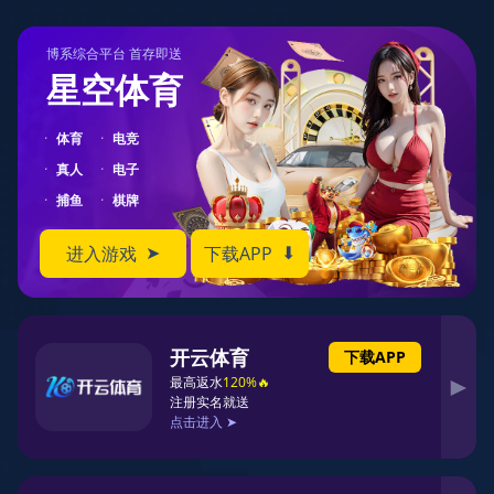
注册入口
爱游戏
—— 比赛数据从