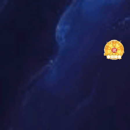
下一步规划，希望继续提升自身水平。
球队希望在接下来的日子里，引入更多先进技术以及
科学训练方法，以进一步优化训练效果。同时，他们
也计划积极参与国际赛事，通过更广阔的平台检验自
己，与世界顶尖选手同场竞技，从而不断突破自我限
制，实现更高目标。
然而前方仍然存在许多未知挑战，包括如何保持良好
的竞技状态，应对外界压力，以及如何培养年轻后备
力量等问题。这些都是深圳攀岩队必须认真思考并解
决的问题，以确保他们能持续走向辉煌未来。
总结：
综上所述，深圳攀岩队凭借64分稳居积分榜首位，是