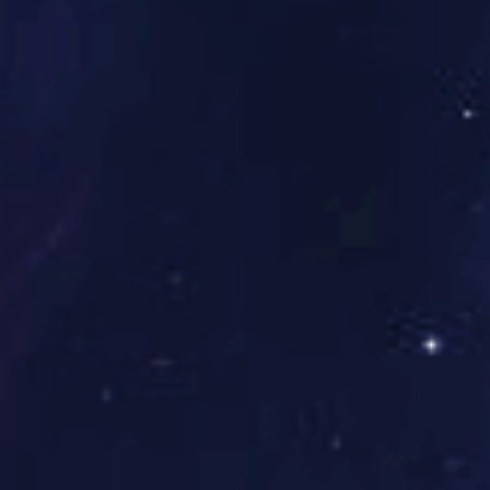
注至关重要。因此，他们通过心理辅导和团队建设活
动，提高整个团队成员之间的信任感和默契，从而形
成强大的集体凝聚力。
2、比赛中的表现及战术安排
在赛事中，深圳攀岩队展现出了卓越的竞技状态。各
位选手凭借扎实的基本功和灵活的战术策略，相继完
成了一系列高难度动作，为球队积累了可观积分。可
以说，每一位选手都成为了不可或缺的一部分，他们
相互支持、相互鼓励，共同迎接挑战。
此外，在赛前分析对手表现及路线特点后，教练团队
为参赛选手制定了具体战术。这使得每名选手都明确
自己的任务，在面对不同难度路线时能够迅速做出反
应，不至于在关键时刻出现失误。这样的细致安排无