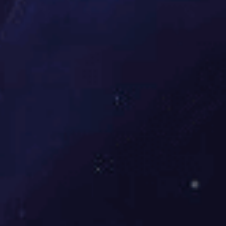
他们长期以来坚持不懈努力以及优秀团队合作精神的
体现。从严格训练到精确战术安排，再到团结一致地
面对挑战，这一切都构成了这支优秀球队成功背后的
秘密武器。在未来的发展中，他们必将继续发扬这种
拼搏精神，不断追求卓越！
No matter what challenges lie ahead, 深圳攀岩队
已经证明，只要齐心协力，就能创造奇迹。他们期待
着下一场赛事，用更加精彩绝伦的表现来回馈所有支
持者，并书写新的辉煌篇章！
上一篇：