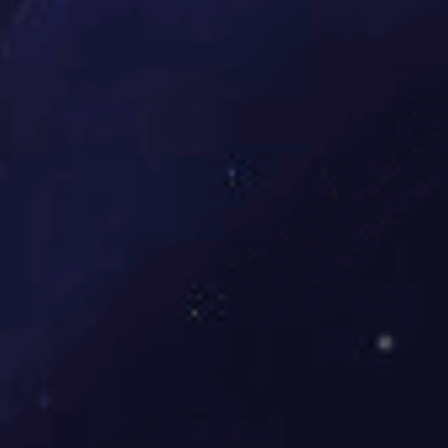
发展模式的契机。通过财务重组、管理革新、青训投
入等战略调整，不少俱乐部实现了凤凰涅槃。
复苏之路需要时间与耐心，伯恩利用七年时间完成从
英冠到欧战资格的跨越，莱斯特城更是在降级后缔造
了英超夺冠神话。这些案例证明，只要找准症结、坚
定改革，降级俱乐部完全可能以更健康的姿态重返巅
峰。对于足球俱乐部而言，暂时的坠落或许正是重生
的开始。
上一篇：
成都羽毛球队在世界杯预选赛中的…