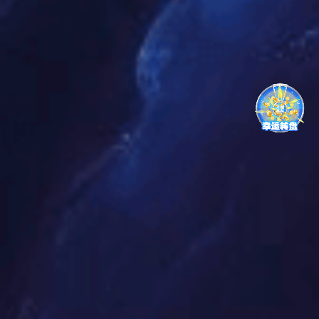
引入专业足球总监，建立数据驱动的引援体系，使得
球队在英冠时期引进的阿尔米隆等球员成为重返英超
的核心力量。科学的组织架构能有效降低决策风险。
青训复兴激活内生动力。南安普顿2008-09赛季降级
后，投资2000万英镑重建青训学院，培养出张伯伦、
沃尔科特等新星，不仅助力球队重返英超，更通过球
员交易获得超过1亿英镑收益。完善的青训体系是俱
乐部可持续发展的根本保障。
总结：
英超降级既是竞技层面的失败，更是俱乐部系统性问
题的集中爆发。财务失衡、管理混乱、阵容缺陷三者
形成的恶性循环，往往将球队拖入长期低谷。但历史
经验表明，降级并非世界末日，而是俱乐部重新审视