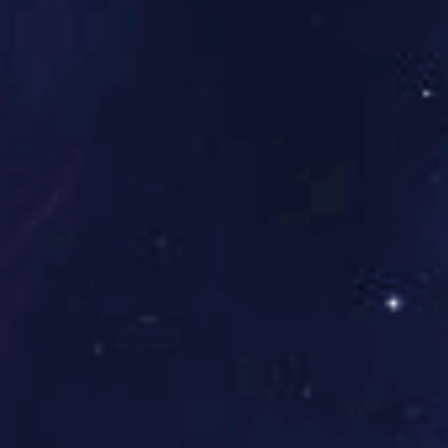
的商业价值评估大幅降低，伯恩利2022年降级后主赞
助商立即激活合同中的降级条款，将年度赞助费从
750万英镑削减至200万。这种商业价值的系统性折
损，使得降级俱乐部需要更长时间恢复元气。
管理混乱动摇根基
频繁更换教练成为降级俱乐部的典型特征。阿斯顿维
拉在2015-16赛季降级过程中先后启用3位主教练，战
术体系不断推倒重来。这种决策混乱不仅影响球队稳
定性，更暴露管理层缺乏长远规划的战略失误。
引援策略失误造成资源浪费。谢菲尔德联2020-21赛
季花费5400万英镑引进的8名新援中，有5人未能适应
英超节奏，这种盲目投资反而加重了球队的磨合成
本。管理层对球员适配性的误判，常常成为压垮球队