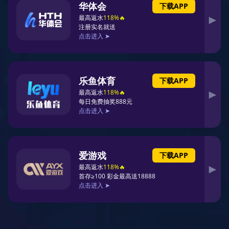
的创新与变革
在当今快速发展的电子竞技行业中，团队协作的创新
与变革成为了各大战队取得成功的重要因素。尤其是
在《和平精英》这款备受欢迎的游戏中，LNG战队凭
借其独特的团队协作模式脱颖而出，赢得了众多玩家
和观众的热议。本文将从四个方面对LNG战队如何实
现团队协作的创新与变革进行深入分析，包括团队沟
通机制、角色分工与定位、数据分析与决策支持以及
心理素质与团队氛围等。通过这些方面的探索，我们
可以更好地理解电竞战队在现代竞技环境中的生存与
发展之道。