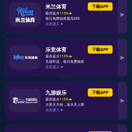
这里开始
覆盖实时赛事、专业数据、高清视频，
爱游戏
APP
与网页版为您提供便捷的体育服务。
APP下载
网页版入口
首页
/
体育快讯
/ 正文
2026-06-08 12:44
31 次阅读
热议和平精英LNG战队如何实现团队协作