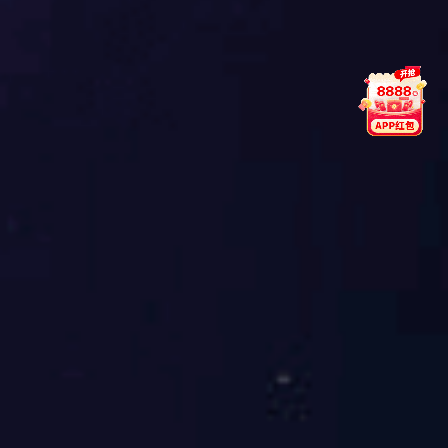
王者荣耀战术解析：深入探讨RNG团…
下一篇：
球队冬季转会后攻防转换数据提升
精选推荐
1
空戏台足球明星揭晓背后的故事与荣耀之
在现代足球的璀璨星空中，许多球员不仅凭借卓越的
技艺赢得了无数荣...
2026-07-30
2
西甲赛程对比分析，联赛密集度与冠军争夺
西甲联赛作为欧洲足球顶级赛事之一，其赛程密集度
与冠军争夺的关联...