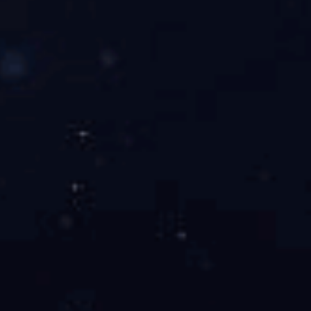
推荐网站
联系我们
地址
support@azfcyy.net
爱游戏
爱游戏（中国）ayx官方网站【ayx.com】ayx爱游戏官网登录入口、
爱游戏网页版、爱游戏APP下载最新网址提供爱游戏体育赛事、足
球、篮球、电竞及多元内容服务，持续更新赛事直播、互动玩法与数
据分析信息，让用户在流畅环境中轻松获取最新动态。