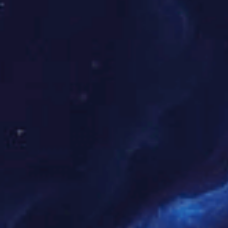
应建议。例如，当检测到敌方频繁使用某一策略时，
可以迅速调整自身策略，以达到出奇制胜之效。这种
及时反馈机制使得LNG战队在面对强劲对手时依然能
够保持竞争力。
此外，在赛后总结阶段，他们会将所有相关数据整理
成报告，与全体成员分享。这不仅帮助选手们认识到
自身不足，也为未来训练提供方向，从而形成一个良
性的循环，不断推动团队向前发展。
4、心理素质与团队氛围
LNG战队深知，在激烈竞争中，心理素质往往决定成
败。因此，他们特别注重培养选手们良好的心理素
质，通过专业心理辅导员为成员提供心理疏导和压力
管理技巧。这让他们能够在关键局势下保持冷静，有