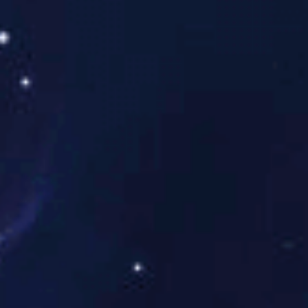
1、团队沟通机制
LNG战队在团队沟通上采取了一种高效且灵活的方
式。他们利用语音通讯工具，不仅限于游戏内语音，
还结合即时通讯软件，以确保信息传递的及时性和准
确性。这种多渠道沟通让每位成员都能实时分享自己
的观察和判断，从而形成合力，增强整体作战能力。
此外，定期进行战术会议也是LNG战队的重要一环。
在赛前或训练后，队员们会一起回顾比赛录像，讨论
各种战略选择，通过反复推演来寻找最佳方案。这种
方法不仅提升了个人技术，也加强了整个团队的默契
度，让大家在实际对抗中能够更加自然地配合。
最后，为了解决可能出现的信息误读或冲突问题，