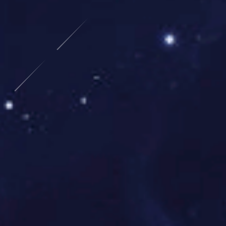
仅增加了战术深度，也锻炼了选手们多面手能力，使
得整个团队更加适应复杂多变的比赛环境。
通过这种科学合理的角色分工，LNG战队能够充分利
用每位选手的优势，实现资源最优配置。同时，这也
促进了彼此之间良好的信任关系，使得各自能够大胆
发挥，不必担心因犯错而遭到指责。
3、数据分析与决策支持
LNG战队非常重视数据收集与分析，通过对以往比赛
的数据进行深入研究，他们能够识别出规律和趋势。
这些数据不仅涵盖个人表现，还包括敌方行为模式及
地图热区等信息，为决策提供强有力支持。
为了进一步提升数据运用效率，他们引入了一套先进
的数据分析系统，可以实时监测比赛进程，并给予相