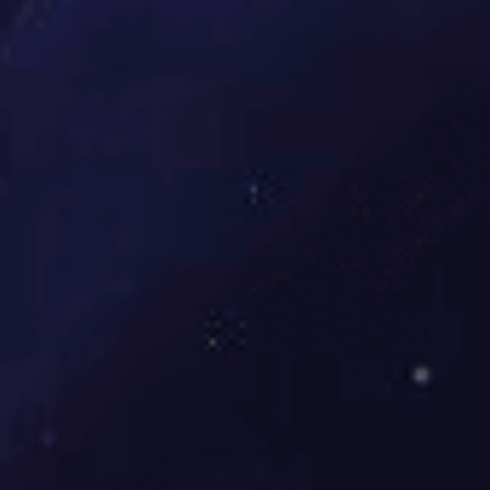
核心竞争力。这种多维度的提升不仅改变了比赛节
奏，更重新定义了胜负天平的决定要素。
球队攻防转换能力的质变，实质是足球运动系统化升
级的微观呈现。从单一球员能力到整体战术框架，从
传统经验积累到科学数据支撑，这场静默发生的效能
革命正在重塑足球运动的未来图景。当快速转换成为
常态，如何在这种高速对抗中保持战术平衡与创造
力，将成为下阶段竞技升级的关键课题。
上一篇：
热议和平精英LNG战队如何实现团…