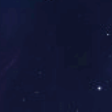
维拉的比赛，红军在87分钟仍0:1落后，最终却由两名
替补球员完成三球逆转，这种「永不独行」的精神力
量早已超越数据本身。
二、诡异进球荒魔咒
谢菲尔德联2021年创下12小时45分钟联赛进球荒，期
间连续七场比赛颗粒无收。更荒诞的是，球队在此期
间获得过3个点球却全部罚失，甚至出现门将开大脚
直接破门的乌龙进球，这段黑色幽默至今仍是英超喜
剧名场面。
热刺2019年的「上半场沉睡症」堪称行为艺术，他们
连续13场比赛上半场零射正，却在下半场狂轰28球。
最极端案例是对阵南安普顿，上半场零射门的热刺，
下半场由孙兴慜完成帽子戏法，这种「充电两小时通