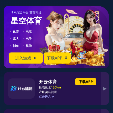
注册入口
爱游戏
—— 比赛数据从