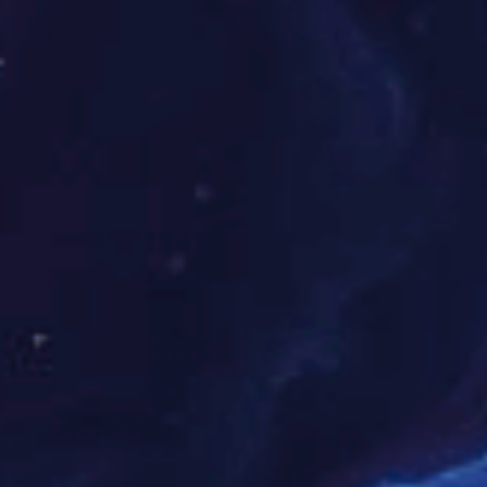
观止，他连续五场比赛扑救成功率100%，甚至在对阵
曼城时完成七连扑。但数据无法体现的是，这位身高
196cm的巨人在扑救时平均滞空时间达到0.78秒，被
运动专家称为「违反重力定律的存在」。
莱斯特城传奇门将舒梅切尔保持的60次零封纪录中，
有11场是1:0险胜。最经典的是1996年对阵曼联，他
全场做出9次扑救后，第89分钟冲到对方禁区头球破
门，这种「不想当前锋的门将不是好导演」的戏码，
完美诠释了英超的娱乐精神。
四、点球命中玄学密码
水晶宫连续23个点球命中的神奇纪录在2021年被终
结，更具黑色幽默的是，终结者竟是队史最佳射手扎