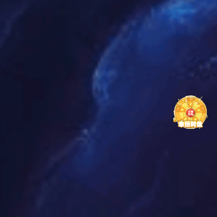
哈。这位此前12罚全中的王牌射手，在面对旧主曼联
时将球踢飞后，当场摘下队长袖标摔在地上的画面，
成为英超点球心理学经典案例。
曼城点球手京多安创造94.7%的英超历史最高命中
率，但德国中场从未在主罚时观察门将动向。运动科
学家通过高速摄影发现，他在助跑阶段就通过支撑脚
角度完成射门选择，这种「闭眼罚点」的绝技，至今
仍是门将无法破解的谜题。
利物浦的点球魔咒更具玄学色彩，他们在安菲尔德球
场连续19个点球命中，但在客场却遭遇过七连失。最
离奇的是2019年欧冠决赛，萨拉赫在温布利大球场罚
失点球后，回到英超客场再次失点，这种主客场判若
两人的现象，成为运动心理学的重点研究课题。