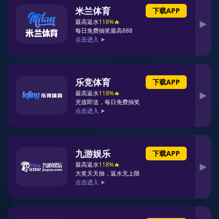
这里开始
覆盖实时赛事、专业数据、高清视频，
爱游戏
APP
与网页版为您提供便捷的体育服务。
APP下载
网页版入口
首页
/
体育快讯
/ 正文
2026-06-09 16:14
22 次阅读
英超球队的趣味统计