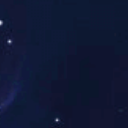
仍是英超神话，这支被称作「不败之师」的队伍用平
均每场2.1个进球的火力，书写了现代足球最辉煌的篇
章。有趣的是，该纪录期间球队从未在客场输球，却
在主场被朴茨茅斯、博尔顿等中下游球队六度逼平，
印证了英超无弱旅的独特魅力。
曼城2022年创造的21连胜纪录从另一维度诠释统治
力，瓜迪奥拉的球队在三个月内完成对19个不同对手
的碾压，期间净胜球达到惊人的+46。但鲜为人知的
是，这段征程起始于对阵切尔西的补时绝杀，而终结
于热刺的争议性点球，戏剧性转折恰是英超魅力所
在。
利物浦2020年主场68场不败的恐怖数据中，隐藏着25
次逆转取胜的顽强基因。最不可思议的是对阵阿斯顿