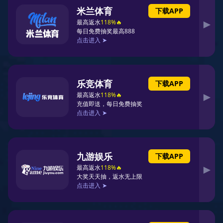
这里开始
覆盖实时赛事、专业数据、高清视频，
爱游戏
APP
与网页版为您提供便捷的体育服务。
APP下载
网页版入口
首页
/
体育快讯
/ 正文
2026-05-03 14:04
37 次阅读
全运会特别报道重庆足球队如何实现转型