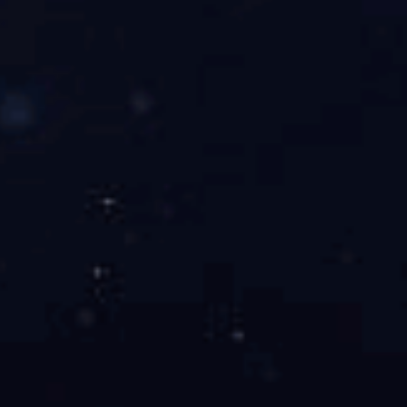
推荐网站
联系我们
地址
support@azfcyy.net
爱游戏
爱游戏（中国）ayx官方网站【ayx.com】ayx爱游戏官网登录入口、
爱游戏网页版、爱游戏APP下载最新网址提供爱游戏体育赛事、足
球、篮球、电竞及多元内容服务，持续更新赛事直播、互动玩法与数