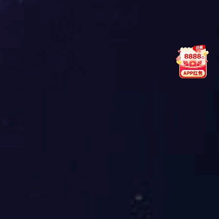
上一篇：
视频直播开拓者与湖人激战正酣精…
下一篇：
LNG战队盯防策略分析与成败得失
精选推荐
1
对话陈娜：回顾她在英雄联盟职业生涯中的
本文将对英雄联盟职业选手陈娜的职业生涯进行深入
探讨，回顾她在这...
2026-05-05
2
西甲塞维利亚对阵皇马赛事回顾
在刚刚结束的西甲联赛焦点战中，塞维利亚坐镇主场