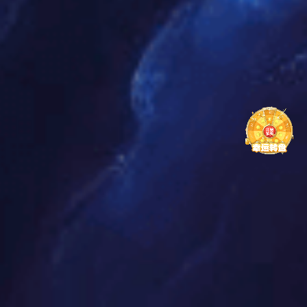
而言，全运会不仅是竞技水平的一次较量，更是展现
自我转型成果的重要时机。在这一赛事中，他们以顽
强拼搏、不屈不挠的精神赢得了众多观众及媒体关
注。
尤其是在小组赛阶段，第二轮对阵强敌时，他们凭借
出色战术执行和高昂士气逆转局势，这场比赛不仅展
现出他们雄厚实力，还充分体现出此前训练成果。而
最终进入四强更是证明了他们改革成效显著，让整个
球队走向新的高度。
值得一提的是，在这次全运会上涌现出的年轻面孔不
仅让人眼前一亮，更预示着重庆足球未来可期。随着
这些新生力量融入一线队，相信未来一定可以创造更
多辉煌成绩，为中国足球事业贡献力量。