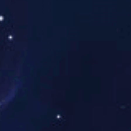
重庆足球队成立于上世纪八十年代，是中国职业足球
发展的见证者之一。然而，在漫长的发展过程中，球
队经历了多次波折，包括降级、资金短缺等困境，这
些都对球队造成了沉重打击。在这样的情况下，球队
需要重新审视自身的发展方向，以适应不断变化的市
场环境。
随着中国足球整体水平的提升，各地方俱乐部纷纷加
大投入和改革力度，而重庆队则相对滞后。这种差距
让球迷们感到失望，也让管理层意识到必须进行深刻
变革，以求生存与发展。因此，在新一届领导班子的
带领下，重庆队开始制定新的战略规划。
在明确目标后，球队管理层决定从根本上优化结构，