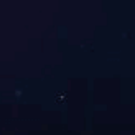
迎战皇家马德里，这...
2026-05-13
3
皇马对尤文欧冠决赛回顾与历史战绩对比
欧洲冠军联赛历史上，皇家马德里与尤文图斯的对决
始终是经典与荣耀...
2026-06-21
4
足球明星场内外形象对比分析图解展示
本文旨在对足球明星在场内外的形象进行对比分析，
通过图解展示不同...
2026-07-16
5
诺德士健身器材价格：了解诺德士产品的价
文章摘要：诺德士作为全球知名健身器材品牌，其产
品以创新技术、卓越...
2026-07-05