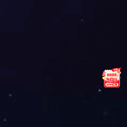
下一篇：
广州街舞队如何在滑板精英赛中实