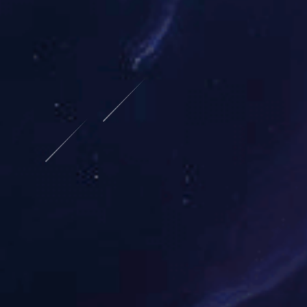
LNG战队盯防策略分析与成
败得失的深度探讨