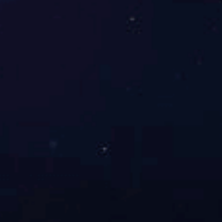
深度
（CS:GO）世界中的成长与...
讨，重点分析其在训练过...
展
间的历史交锋进行深入...
领
的表现领跑全国前十名，这...