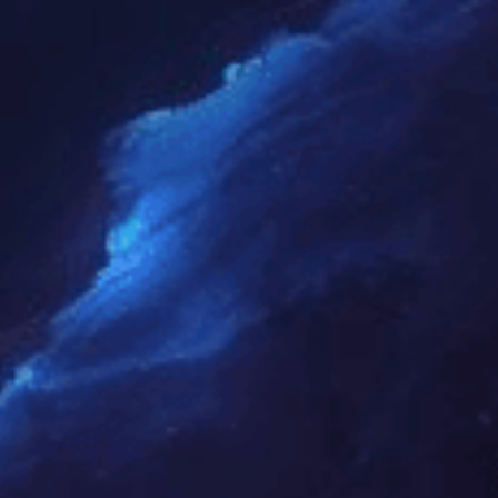
要及时调整自己的角色分布，加强防守。同
。这种随机应变能力帮助他们多次化解危
团战失败等情况，LNG同样展现出了较好
并迅速制定新计划，有效恢复士气并争取下
在任何一场比赛中，无论是进攻还是防守，
朝着共同目标努力时，才能创造最佳效果。
，并与其他成员保持紧密联系。例如，在执