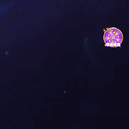
行动，以确保顺利完成计划。此外，相互间
了解现场情况，从而调整行动方向。
业战队都是至关重要的一环。正因如此，
位成员无论是在技术上还是心理上，都能够
学化训练，不断完善自身战略体系，其盯防
调合作的重要性。正是在这种综合性的运用
一系列辉煌成绩。
续取得成功，就必须不断反思并优化自身的
实践，可以为整个行业树立起新的标杆，这