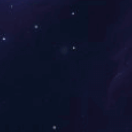
上一篇：
全运会特别报道重庆足球队如何实…
精选推荐
1
街舞魅力尽显杭州街舞队技术探秘与风
街舞作为一种充满活力与个性的舞蹈形式，近
2026-05-20