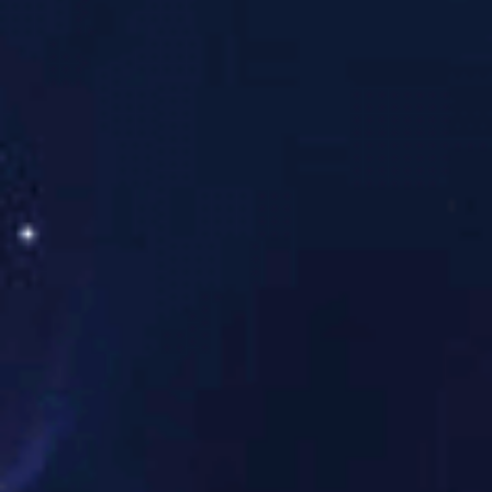
1、运动员技术能力
技术能力是一个网球运动员最核心的竞争力，它通常
包括发球、正手击球、反手击球以及截击等多种技
术。在西安网球队中，各位选手在这些基本技能上存
在显著差异。例如，有些选手以强大的发球见长，他
们在比赛中通过发球直接得分或制造对方失误，从而
占据主动。而另一些选手则可能更擅长底线拉锯，通
过耐心的回合争夺来控制比赛节奏。
此外，不同选手在技术细节上的掌握也影响着他们的
整体表现。有些运动员在技术动作上非常规范，能够
有效减少失误率；而有些则可能因为动作不够标准而
导致频繁失误。因此，针对每位运动员不同的技术特
点，教练组需要制定相应的训练策略，以提升他们各