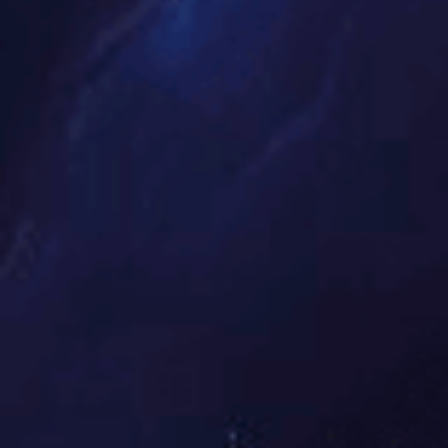
成员都有机会表达自己观点，也促进了思想碰撞，提
高团队决策效率。
最终，通过不断加强团结合作意识，将个人优势转化
为团体优势，使整个西安网球队成为一支更加默契且
富有竞争力的集体，这将为未来的发展奠定坚实基
础。
总结：
通过以上四个方面对西安网球队个人能力进行深度对
比与分析，我们发现，每名运动员都具有独特之处，
而这些独特之处构成了整个团队实力的重要基础。从
技术到体能，再到心理与协作，每一个环节都密切关
联，相互影响，共同决定着整体表现。因此，在实际