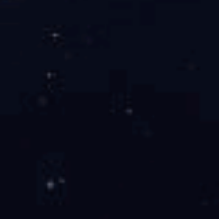
推荐网站
联系我们
地址
support@azfcyy.net
爱游戏
爱游戏（中国）ayx官方网站【ayx.com】ayx爱游戏官网登录入口、
爱游戏网页版、爱游戏APP下载最新网址提供爱游戏体育赛事、足
球、篮球、电竞及多元内容服务，持续更新赛事直播、互动玩法与数
据分析信息，让用户在流畅环境中轻松获取最新动态。
App下载
关于我们
隐私政策
合作条款
网站地图