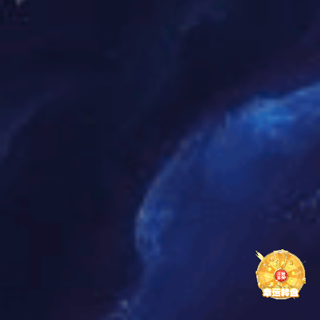
素之一。
4、团队协作能力
尽管个人能力至关重要，但团队协作同样不能忽视。
在双打比赛中，良好的配合与默契往往决定了胜负。
因此，在西安网球队内，各位成员必须学会如何更好
地沟通与协作，从而形成合力。在日常训练中，可以
通过专门设计的小组活动来增强彼此间理解，比如配
合练习和战术演练，这样不仅锻炼了技战术水平，也
增进了感情交流。
此外，对于新加入队伍的新成员来说，快速融入集体
也是关键。老队员应该主动帮助新成员了解团队文化
及战术思想，让他们感受到归属感，从而更快适应新
的环境。同时，在团队内部定期举行分享会，让每位