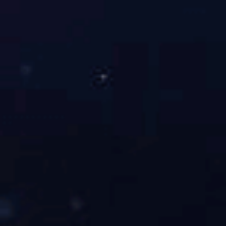
本文将围绕“西安排球队技术分析与战术创新的深度探
讨”这一主题...
2026-06-26
4
法国足球明星格雷泽曼的辉煌历程与未来
格雷泽曼，作为法国足球的代表性球员之一，以其卓
越的球技和独特的个...
2026-07-22
5
西甲有哪些俱乐部参加比赛？
西班牙足球甲级联赛（LaLiga）作为全球最具影响力
的足球联赛之一，以其...
2026-05-30