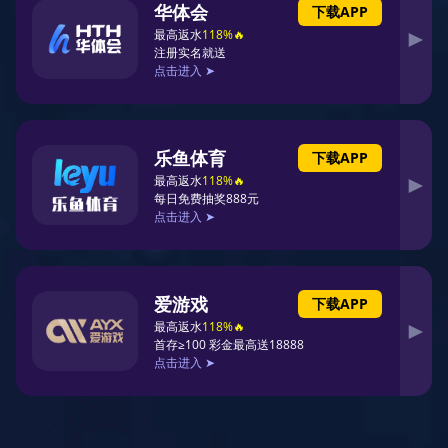
本文旨在对西安网球队的个人能力进行深度对比与分
析探讨，以期为球队的发展和选手的提升提供参考。
文章首先概述了西安网球队的基本情况，包括队伍组
成、历史成就等。接着，从四个方面深入分析：一是
运动员的技术能力，二是体能素质，三是心理素质，
四是团队协作能力。通过对这些方面的详细阐述，我
们能够更清晰地了解每位选手的特点及其在比赛中的
表现。这将不仅有助于教练针对性地制定训练计划，
也为运动员自身明确改进方向提供支持。最后，结合
各项能力评估结果，提出相应的建议和展望，以促进
西安网球队整体水平的提升。