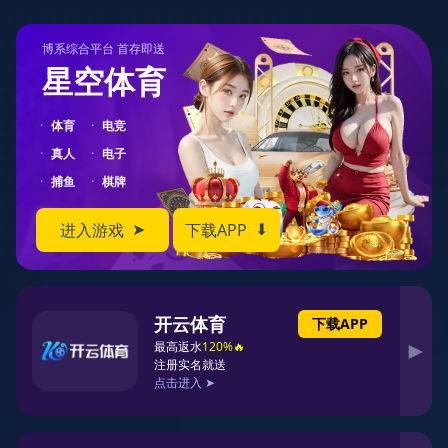
注册入口
爱游戏
—— 比赛数据从