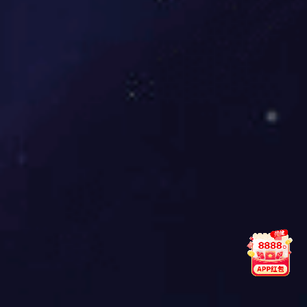
培训过程中，需要全面考虑这几个方面，以便实现综
合提升。
未来，为进一步推动西安网球队的发展，还需不断探
索创新的方法，根据时局变化及时调整策略。同时，
加强各类外部资源引入，如专业指导与先进设备，将
更有助于提升整体竞技水平，实现新的突破。相信经
过努力，该队将在今后的赛事中取得更加优异成绩！
上一篇：
西汉姆联重塑辉煌目标明确全力冲…
下一篇：
欧冠赛场豪强争锋 新赛季争夺战