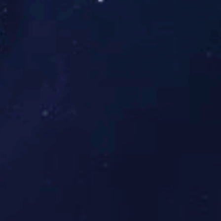
整显得更加激进。引进新援并逐渐适应新战
上占据一席之地的关键。而巴萨，经过一系
尽管相较于其他顶级俱乐部，他们的深度仍
小的提升。
角，成为所谓的“黑马”。这些球队或许没
战术体系和顽强的拼搏精神，他们常常能创
为了球迷和专家们关注的焦点。
击力，尽管球队失去了梅西这样的巨星，但
，他们若能打破内部分歧，整合队内的战术
意甲的国际米兰也具备了不容忽视的实力，