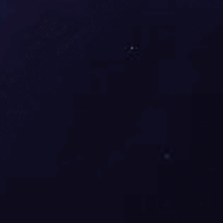
经成为了球迷们津津乐道的话题。新赛季，
疑是我们最期待的焦点。
再次点燃球迷的激情。曼城、皇马、巴萨等
，都为欧冠赛场增添了不少悬念。球迷们期
的智慧碰撞。
是豪门球队展现实力的舞台，也是普通球迷
为经典，每一位球员都可能书写新的传奇。
冠将充满更多的精彩与惊喜。