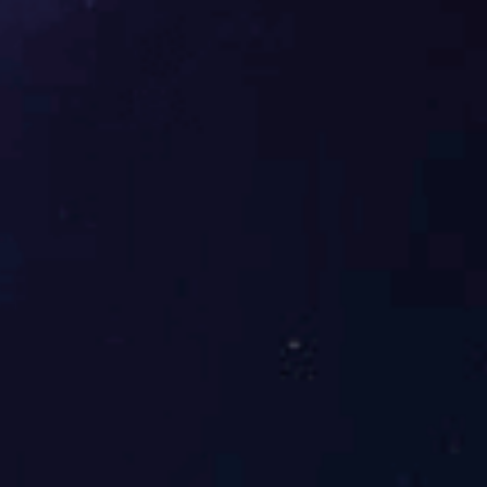
镇主场迎战皇家马德里，这...
深
耐力对决中，两支队伍展...