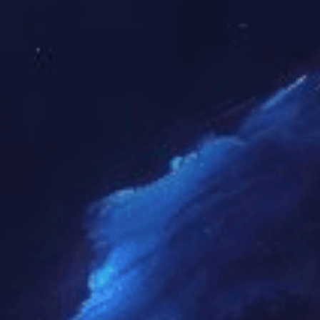
能够稳定发挥，将是任何豪门的劲敌。
基这样的球员依然是新赛季的焦点人物。哈
的速度与技术则让他成为巴黎圣日耳曼不可
斯等新晋明星球员，也有着巨大的潜力来影
较量
博弈场。每一位顶级教练都在不断探索新的
策略。这种战术的革新和调整，不仅影响比
之一，他的传控足球和多变的战术体系使曼
ressing”（高压逼抢）打法则让利物浦在
赛中的高位逼抢，还是阵地战的组织，克洛