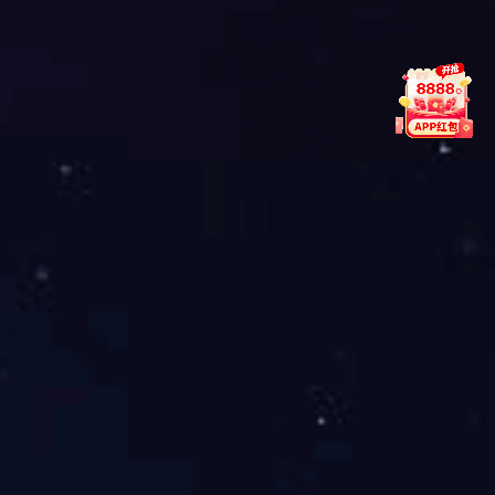
下一篇：
马赛队在欧战舞台上创历史新突破