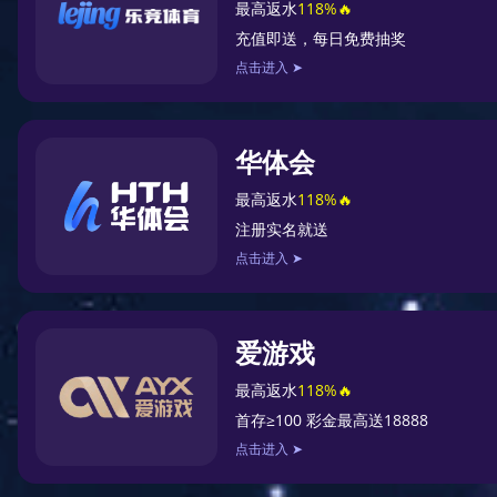
覆盖实时赛
首页
/
体育快讯
/ 正文