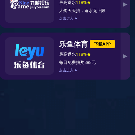
的体育服务。
2026-05-17 10:28
44 次阅读
烈角逐再次成为全球球迷关注的焦点。每一
慧与球员状态的全面考验。各大豪强纷纷集
的冠军。欧冠赛场从不缺乏经典对决，新的