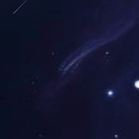
欧冠赛场豪强争锋 新赛季争
夺战全面开启 期待顶级对决
与精彩瞬间