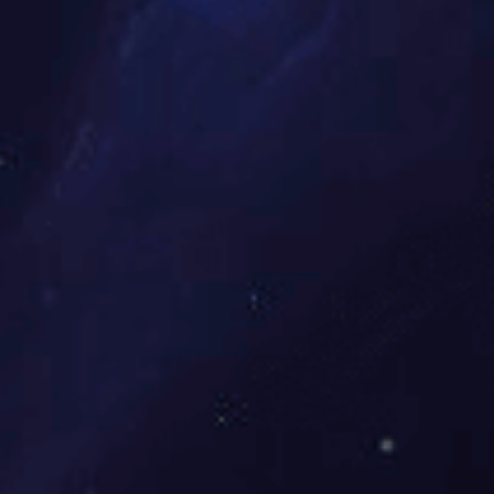
经典时刻无处不在，欧冠历史上无数场比赛都已
谁将书写新的历史？谁将成为传奇？这些问题无
总结：
随着新赛季欧冠的全面开启，豪强球队的争锋将
顶级俱乐部的阵容更新，以及其他潜力股的崛起
待看到那些巅峰对决，期待顶级球员和教练之间
在这个充满挑战与希望的赛季里，欧冠赛场不仅
感受足球魅力的最佳场所。每一场比赛都可能成
随着比赛的推进，我们有理由相信，本赛季的欧