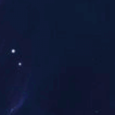
赛季也必定充满了激情与惊喜。本文将从四个方
一是豪强球队的阵容变动及实力对比，二是本赛
教练的智慧较量，四是顶级对决与经典时刻的呈
理解欧冠赛场上那些触动人心的时刻，预见未来
1、豪强球队的阵容变动与
每一个赛季，欧冠赛场上的豪强球队都可能面临
大俱乐部纷纷在球员市场上进行大手笔投入，力
拜仁、皇马等球队的阵容变动往往最受关注。这
年轻天才的崛起和老将的稳定发挥来完成球队的
以曼城为例，在瓜迪奥拉的带领下，球队在过去
军。新赛季，他们的阵容变动虽然相对较小，但
系。哈兰德、德布劳内等球员的个人能力依然是
球队的老将们依旧在为球队贡献稳定的表现，而